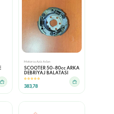
Motorcu Aziz Aslan
E
SCOOTER 50-80cc ARKA
DEBRİYAJ BALATASI
383,78